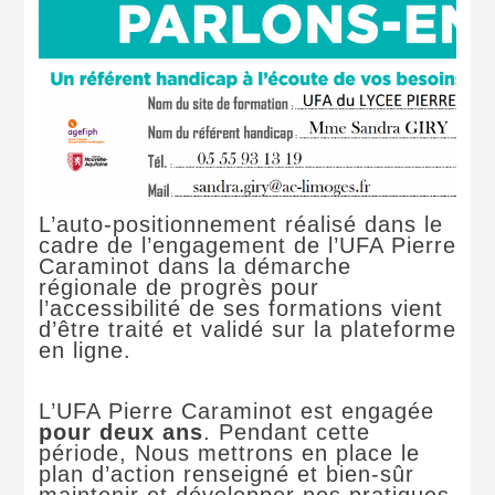
L’auto-positionnement réalisé dans le
cadre de l’engagement de l’UFA Pierre
Caraminot dans la démarche
régionale de progrès pour
l’accessibilité de ses formations vient
d’être traité et validé sur la plateforme
en ligne.
L’UFA Pierre Caraminot est engagée
pour deux ans
. Pendant cette
période, Nous mettrons en place le
plan d’action renseigné et bien-sûr