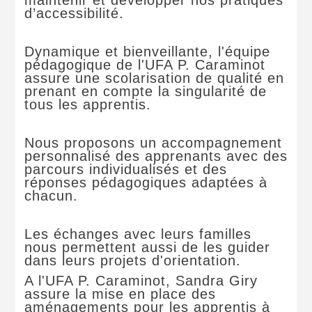
maintenir et développer nos pratiques
d’accessibilité.
Dynamique et bienveillante, l'équipe
pédagogique de l'UFA P. Caraminot
assure une scolarisation de qualité en
prenant en compte la singularité de
tous les apprentis.
Nous proposons un accompagnement
personnalisé des apprenants avec des
parcours individualisés et des
réponses pédagogiques adaptées à
chacun.
Les échanges avec leurs familles
nous permettent aussi de les guider
dans leurs projets d'orientation.
A l'UFA P. Caraminot, Sandra Giry
assure la mise en place des
aménagements pour les apprentis à