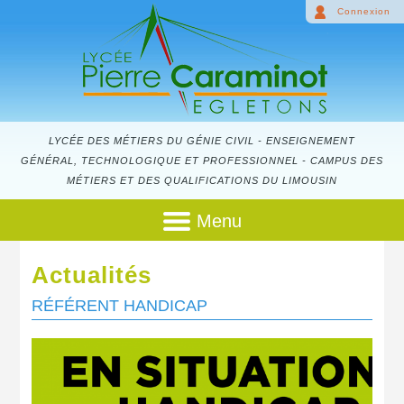
Connexion
LYCÉE DES MÉTIERS DU GÉNIE CIVIL - ENSEIGNEMENT
GÉNÉRAL, TECHNOLOGIQUE ET PROFESSIONNEL - CAMPUS DES
MÉTIERS ET DES QUALIFICATIONS DU LIMOUSIN
Menu
Actualités
RÉFÉRENT HANDICAP