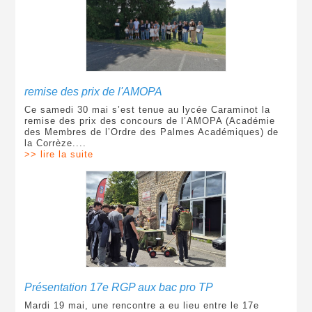
remise des prix de l'AMOPA
Ce samedi 30 mai s’est tenue au lycée Caraminot la
remise des prix des concours de l’AMOPA (Académie
des Membres de l’Ordre des Palmes Académiques) de
la Corrèze....
>> lire la suite
Présentation 17e RGP aux bac pro TP
Mardi 19 mai, une rencontre a eu lieu entre le 17e