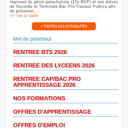
régiment du génie parachutiste (17e RGP) et nos élèves
de Seconde et Terminale Bac Pro Travaux Publics afin
de présenter...
>> lire la suite
+ TOUTES LES ACTUALITÉS
Mot du proviseur
RENTREE BTS 2026
RENTREE DES LYCEENS 2026
RENTREE CAP/BAC PRO
APPRENTISSAGE 2026
NOS FORMATIONS
OFFRES
D'APPRENTISSAGE
OFFRES D'EMPLOI