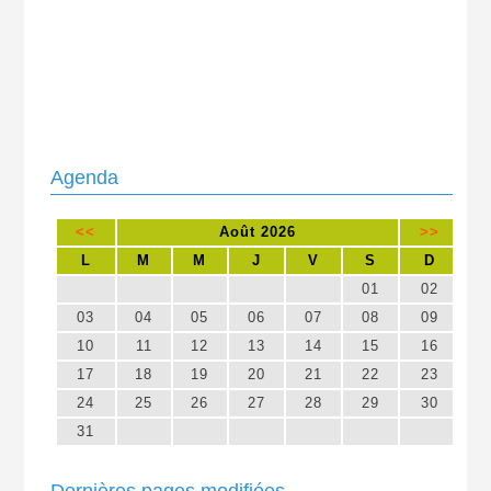
Agenda
<<
Août 2026
>>
L
M
M
J
V
S
D
01
02
03
04
05
06
07
08
09
10
11
12
13
14
15
16
17
18
19
20
21
22
23
24
25
26
27
28
29
30
31