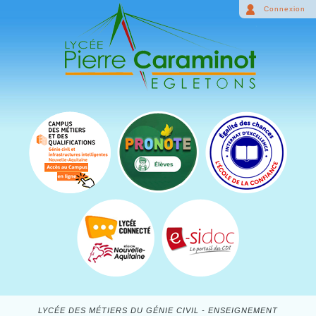
Connexion
LYCÉE DES MÉTIERS DU GÉNIE CIVIL - ENSEIGNEMENT