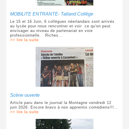
MOBILITE ENTRANTE- Talland Collège
Le 15 et 16 Juin, 6 collègues néerlandais sont arrivés
au lycée pour nous rencontrer et voir ce qu'on peut
envisager au niveau de partenariat en voie
professionnelle. Riches...
>> lire la suite
Scène ouverte
Article paru dans le journal la Montagne vendredi 12
juin 2026. Encore bravo à nos apprentis comédiens!!!...
>> lire la suite