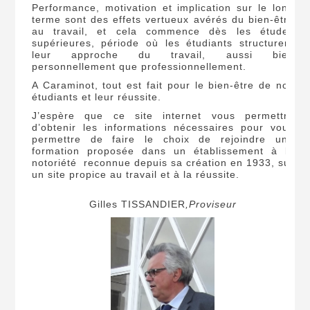
Performance, motivation et implication sur le long
terme sont des effets vertueux avérés du bien-être
au travail, et cela commence dès les études
supérieures, période où les étudiants structurent
leur approche du travail, aussi bien
personnellement que professionnellement.
A Caraminot, tout est fait pour le bien-être de nos
étudiants et leur réussite.
J’espère que ce site internet vous permettra
d’obtenir les informations nécessaires pour vous
permettre de faire le choix de rejoindre une
formation proposée dans un établissement à la
notoriété reconnue depuis sa création en 1933, sur
un site propice au travail et à la réussite.
Gilles TISSANDIER
,Proviseur