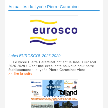
Actualités du Lycée Pierre Caraminot
Label EUROSCOL 2026-2029
Le lycée Pierre Caraminot obtient le label Euroscol
2026-2029 ! C'est une excellente nouvelle pour notre
établissement : le lycée Pierre Caraminot vient...
>> lire la suite