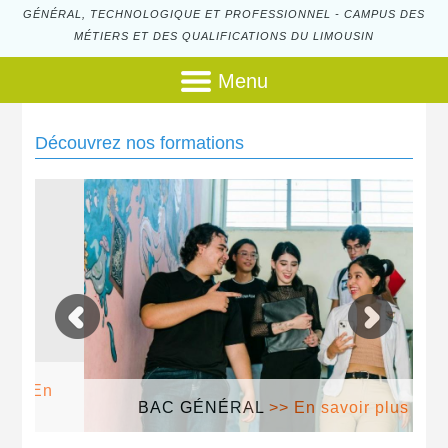
GÉNÉRAL, TECHNOLOGIQUE ET PROFESSIONNEL - CAMPUS DES
MÉTIERS ET DES QUALIFICATIONS DU LIMOUSIN
Menu
Découvrez nos formations
BAC GÉNÉRAL
>> En savoir plus