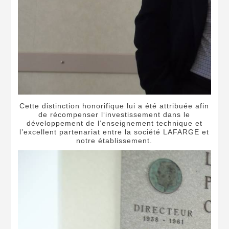
Cette distinction honorifique lui a été attribuée afin
de récompenser l‘investissement dans le
développement de l’enseignement technique et
l’excellent partenariat entre la société LAFARGE et
notre établissement.