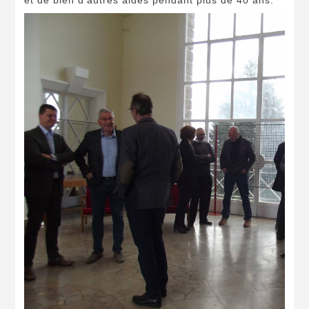
et de bien d'autres aides pendant plus de 40 ans.