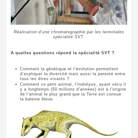
Réalisation d’une chromatographie par les terminales
spécialité SVT.
A quelles questions répond la spécialité SVT ?
Comment la génétique et l’évolution permettent
d’expliquer la diversité mais aussi la parenté entre
tous les êtres vivants ?
Comment ce petit animal, l’
Indohyus
, ayant vécu il
y a longtemps (50 millions d’années) est à l’origine
de l’animal le plus grand que la Terre est connue :
la baleine bleue.