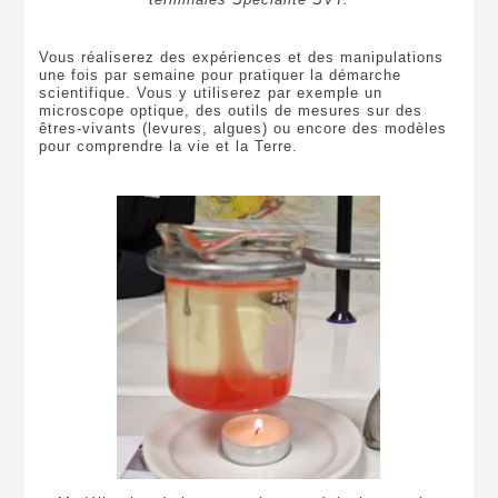
Vous réaliserez des expériences et des manipulations
une fois par semaine pour pratiquer la démarche
scientifique. Vous y utiliserez par exemple un
microscope optique, des outils de mesures sur des
êtres-vivants (levures, algues) ou encore des modèles
pour comprendre la vie et la Terre.