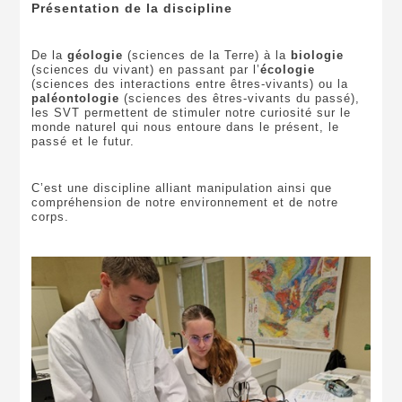
Présentation de la discipline
De la
géologie
(sciences de la Terre) à la
biologie
(sciences du vivant) en passant par l’
écologie
(sciences des interactions entre êtres-vivants) ou la
paléontologie
(sciences des êtres-vivants du passé),
les SVT permettent de stimuler notre curiosité sur le
monde naturel qui nous entoure dans le présent, le
passé et le futur.
C’est une discipline alliant manipulation ainsi que
compréhension de notre environnement et de notre
corps.