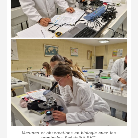
Mesures et observations en biologie avec les
terminales Spécialité SVT.