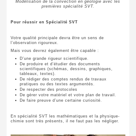
Modélisation de la convection en géologie avec les
premières spécialité SVT.
Pour réussir en Spécialité SVT
Votre qualité principale devra être un sens de
l’observation rigoureux.
Mais vous devrez également être capable :
D’une grande rigueur scientifique.
De produire et d’étudier des documents
scientifiques (schémas, dessins, graphiques,
tableaux, textes).
De rédiger des comptes rendus de travaux
pratiques ou des textes argumentés.
De respecter des protocoles
De gérer votre matériel et votre plan de travail.
De faire preuve d’une certaine curiosité.
En spécialité SVT les mathématiques et la physique-
chimie sont très présents, il ne faut pas les négliger.