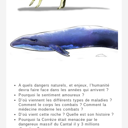
A quels dangers naturels, et enjeux, l’humanité
devra faire face dans les années qui arrivent ?
Pourquoi le sentiment amoureux ?
D’où viennent les différents types de maladies ?
Comment le corps les combats ? Comment la
médecine moderne les combats ?
D’où vient cette roche ? Quelle est son histoire ?
Pourquoi la Corrèze était menacée par le
dangereux massif du Cantal il y 3 millions