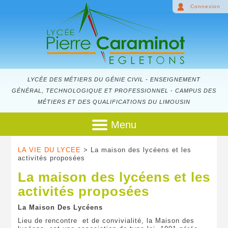
Connexion
LYCÉE DES MÉTIERS DU GÉNIE CIVIL - ENSEIGNEMENT
GÉNÉRAL, TECHNOLOGIQUE ET PROFESSIONNEL - CAMPUS DES
MÉTIERS ET DES QUALIFICATIONS DU LIMOUSIN
Menu
LA VIE DU LYCEE
> La maison des lycéens et les
activités proposées
La maison des lycéens et les
activités proposées
La Maison Des Lycéens
Lieu de rencontre et de convivialité, la Maison des