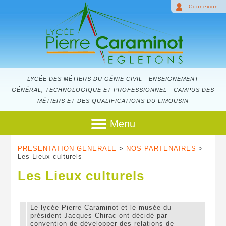
Connexion
LYCÉE DES MÉTIERS DU GÉNIE CIVIL - ENSEIGNEMENT
GÉNÉRAL, TECHNOLOGIQUE ET PROFESSIONNEL - CAMPUS DES
MÉTIERS ET DES QUALIFICATIONS DU LIMOUSIN
Menu
PRESENTATION GENERALE
>
NOS PARTENAIRES
>
Les Lieux culturels
Les Lieux culturels
Le lycée Pierre Caraminot et le musée du
président Jacques Chirac ont décidé par
convention de développer des relations de