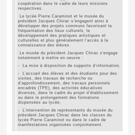
coopération dans le cadre de leurs missions
respectives.
Le lycée Pierre Caraminot et le musée du
président Jacques Chirac s’engagent ainsi à
développer des projets communs favorisant la
fréquentation des lieux culturels, le
développement des pratiques artistiques et
culturelles et plus généralement l’accès à la
connaissance des élèves.
Le musée du président Jacques Chirac s'engage
notamment à mettre en oeuvre :
- La mise à disposition de supports d’information,
- L’accueil des élèves et des étudiants pour des
visites, des travaux de recherche ou
d’approfondissement, des travaux personnels
encadrés (TPE), des activités éducatives
diverses, dans le cadre du projet d’établissement
ou dans le prolongement des formations
dispensées au lycée,
- L’intervention de représentants du musée du
président Jacques Chirac dans les classes du
lycée Pierre Caraminot ou dans le cadre de
manifestations organisées conjointement.