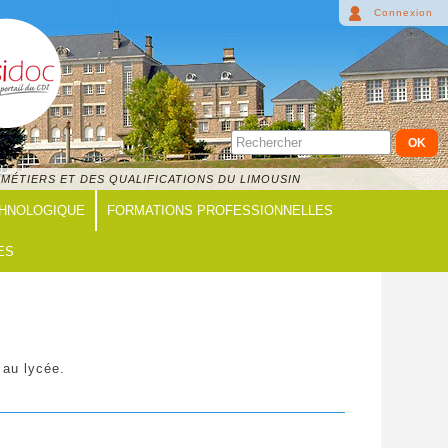
Connexion
MÉTIERS ET DES QUALIFICATIONS DU LIMOUSIN
CHNOLOGIQUE
FORMATIONS PROFESSIONNELLES
ES
 au lycée.