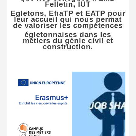
Felletin, IUT
Egletons, EfiaTP et EATP pour
leur accueil qui nous permat
de valoriser les compétences
égletonnaises dans les
métiers du génie civil et
construction.