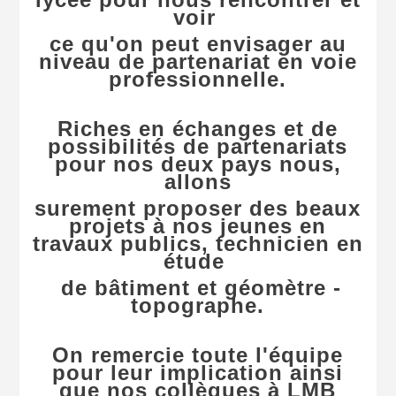
voir
ce qu'on peut envisager au
niveau de partenariat en voie
professionnelle.
Riches en échanges et de
possibilités de partenariats
pour nos deux pays nous,
allons
surement proposer des beaux
projets à nos jeunes en
travaux publics, technicien en
étude
de bâtiment et géomètre -
topographe.
On remercie toute l'équipe
pour leur implication ainsi
que nos collègues à LMB