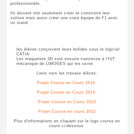
professionnels.
Ils doivent non seulement créer et construire leur
voiture mais aussi créer une vraie équipe de F1 avec
un stand.
les élèves conçoivent leurs bolides sous le logiciel
CATIA.
Les maquettes 3D sont ensuite transmise à l'IUT
mécanique de LIMOGES qui les usine
Liens vers les travaux élèves:
Projet Course en Cours 2016
Projet Course en Cours 2014
Projet Course en Cours 2013
Projet Course en cours 2012
Plus d'informations en cliquant sur le logo course en
cours ci-dessous: